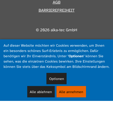
AGB
BARRIEREFREIHEIT
© 2026 alka-tec GmbH
Auf dieser Website möchten wir Cookies verwenden, um Ihnen
ein besonders schönes Surf-Erlebnis zu ermöglichen. Dafür
benötigen wir Ihr Einverständnis. Unter "
Optionen
" können Sie
sehen, was die einzelnen Cookies bewirken. Ihre Einstellungen
können Sie stets über das Kekssymbol am Bildschirmrand ändern.
Optionen
Alle ablehnen
Alle annehmen