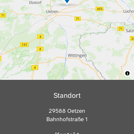
Standort
29588 Oetzen
Bahnhofstraße 1