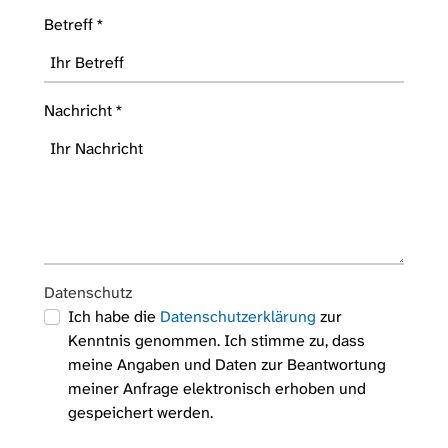
Betreff
*
Nachricht
*
Datenschutz
Ich habe die
Datenschutzerklärung
zur
Kenntnis genommen. Ich stimme zu, dass
meine Angaben und Daten zur Beantwortung
meiner Anfrage elektronisch erhoben und
gespeichert werden.