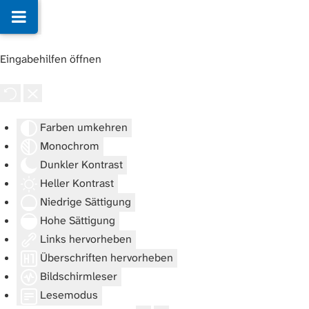
Eingabehilfen öffnen
Farben umkehren
Monochrom
Dunkler Kontrast
Heller Kontrast
Niedrige Sättigung
Hohe Sättigung
Links hervorheben
Überschriften hervorheben
Bildschirmleser
Lesemodus