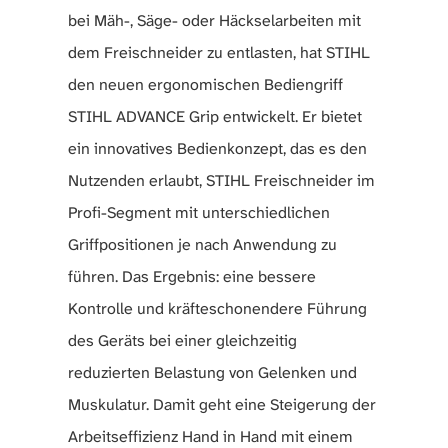
bei Mäh-, Säge- oder Häckselarbeiten mit
dem Freischneider zu entlasten, hat STIHL
den neuen ergonomischen Bediengriff
STIHL ADVANCE Grip entwickelt. Er bietet
ein innovatives Bedienkonzept, das es den
Nutzenden erlaubt, STIHL Freischneider im
Profi-Segment mit unterschiedlichen
Griffpositionen je nach Anwendung zu
führen. Das Ergebnis: eine bessere
Kontrolle und kräfteschonendere Führung
des Geräts bei einer gleichzeitig
reduzierten Belastung von Gelenken und
Muskulatur. Damit geht eine Steigerung der
Arbeitseffizienz Hand in Hand mit einem