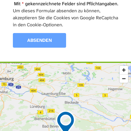
Mit
*
gekennzeichnete Felder sind Pflichtangaben.
Um dieses Formular absenden zu können,
akzeptieren Sie die Cookies von Google ReCaptcha
in den Cookie-Optionen.
ABSENDEN