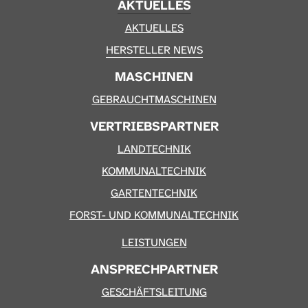
AKTUELLES
AKTUELLES
HERSTELLER NEWS
MASCHINEN
GEBRAUCHTMASCHINEN
VERTRIEBSPARTNER
LANDTECHNIK
KOMMUNALTECHNIK
GARTENTECHNIK
FORST- UND KOMMUNALTECHNIK
LEISTUNGEN
ANSPRECHPARTNER
GESCHÄFTSLEITUNG