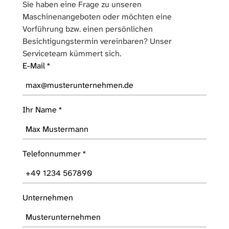
Sie haben eine Frage zu unseren
Maschinenangeboten oder möchten eine
Vorführung bzw. einen persönlichen
Besichtigungstermin vereinbaren? Unser
Serviceteam kümmert sich.
E-Mail
*
Ihr Name
*
Telefonnummer
*
Unternehmen