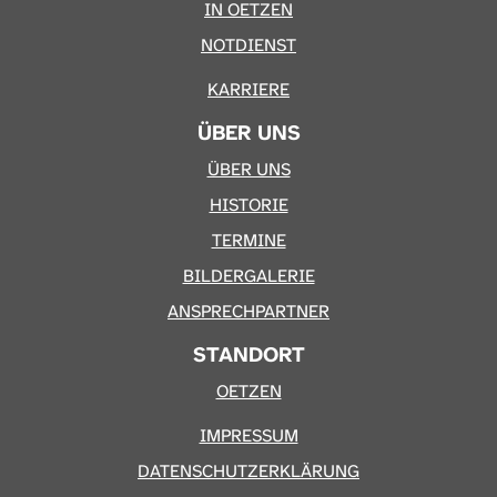
IN OETZEN
NOTDIENST
KARRIERE
ÜBER UNS
ÜBER UNS
HISTORIE
TERMINE
BILDERGALERIE
ANSPRECHPARTNER
STANDORT
OETZEN
IMPRESSUM
DATENSCHUTZERKLÄRUNG