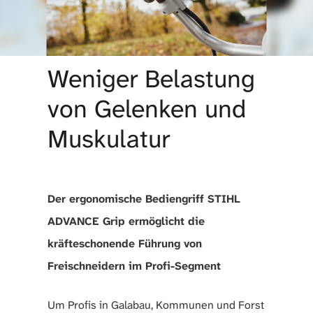
Weniger Belastung
von Gelenken und
Muskulatur
Der ergonomische Bediengriff STIHL
ADVANCE Grip ermöglicht die
kräfteschonende Führung von
Freischneidern im Profi-Segment
Um Profis in Galabau, Kommunen und Forst