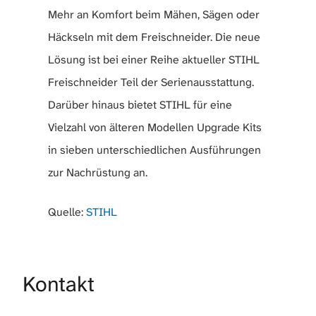
Mehr an Komfort beim Mähen, Sägen oder
Häckseln mit dem Freischneider. Die neue
Lösung ist bei einer Reihe aktueller STIHL
Freischneider Teil der Serienausstattung.
Darüber hinaus bietet STIHL für eine
Vielzahl von älteren Modellen Upgrade Kits
in sieben unterschiedlichen Ausführungen
zur Nachrüstung an.
Quelle:
STIHL
Kontakt