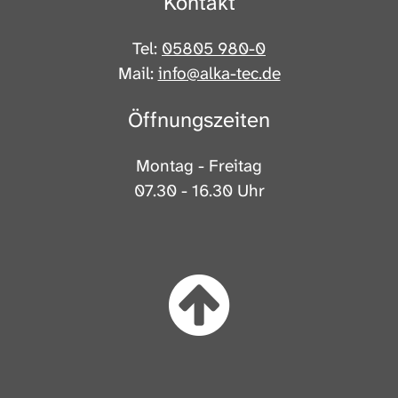
Kontakt
Tel:
05805 980-0
Mail:
info@alka-tec.de
Öffnungszeiten
Montag - Freitag
07.30 - 16.30 Uhr